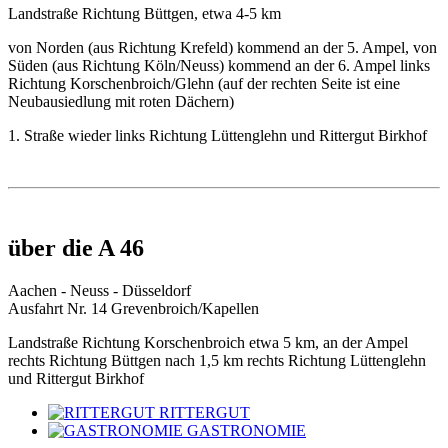
Landstraße Richtung Büttgen, etwa 4-5 km
von Norden (aus Richtung Krefeld) kommend an der 5. Ampel, von
Süden (aus Richtung Köln/Neuss) kommend an der 6. Ampel links
Richtung Korschenbroich/Glehn (auf der rechten Seite ist eine
Neubausiedlung mit roten Dächern)
1. Straße wieder links Richtung Lüttenglehn und Rittergut Birkhof
über die A 46
Aachen - Neuss - Düsseldorf
Ausfahrt Nr. 14 Grevenbroich/Kapellen
Landstraße Richtung Korschenbroich etwa 5 km, an der Ampel
rechts Richtung Büttgen nach 1,5 km rechts Richtung Lüttenglehn
und Rittergut Birkhof
RITTERGUT
GASTRONOMIE