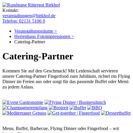
Kontakt:
veranstaltungen@birkhof.de
Telefon: 02131 5106 0
Veranstaltungsräume >
Herrenhaus Fotoimpressionen >
Catering-Partner
Catering-Partner
Kommen Sie auf den Geschmack! Mit Leidenschaft servieren
unsere Catering-Partner Fingerfood zum Jubiläum, richtet ein Flying
Dinner im Freien aus oder sorgt für das passende Buffet oder Menü
zu jedem Anlass.
Menu, Buffet, Barbecue, Flying Dinner oder Fingerfood – wir