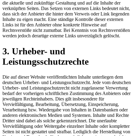
die aktuelle und zukünftige Gestaltung und auf die Inhalte der
verknüpften Seiten. Das Setzen von externen Links bedeutet nicht,
dass sich der Anbieter die hinter dem Verweis oder Link liegenden
Inhalte zu eigen macht. Eine ständige Kontrolle dieser externen
Links ist für den Anbieter ohne konkrete Hinweise auf
Rechtsverstöße nicht zumutbar. Bei Kenntnis von Rechtsverstößen
werden jedoch derartige externe Links unverzüglich gelöscht.
3. Urheber- und
Leistungsschutzrechte
Die auf dieser Website veröffentlichten Inhalte unterliegen dem
deutschen Urheber- und Leistungsschutzrecht. Jede vom deutschen
Urheber- und Leistungsschutzrecht nicht zugelassene Verwertung
bedarf der vorherigen schriftlichen Zustimmung des Anbieters oder
jeweiligen Rechteinhabers. Dies gilt insbesondere für
Vervielfältigung, Bearbeitung, Übersetzung, Einspeicherung,
Verarbeitung bzw. Wiedergabe von Inhalten in Datenbanken oder
anderen elektronischen Medien und Systemen. Inhalte und Rechte
Dritter sind dabei als solche gekennzeichnet. Die unerlaubte
Vervielfältigung oder Weitergabe einzelner Inhalte oder kompletter
Seiten ist nicht gestattet und strafbar. Lediglich die Herstellung von