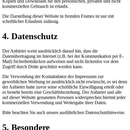
Kopien und Downloads für den persönlichen, privaten und nicht
kommerziellen Gebrauch ist erlaubt.
Die Darstellung dieser Website in fremden Frames ist nur mit
schriftlicher Erlaubnis zulässig.
4. Datenschutz
Der Anbieter weist ausdrücklich darauf hin, dass die
Datenübertragung im Internet (z.B. bei der Kommunikation per E-
Mail) Sicherheitslücken aufweisen und nicht lückenlos vor dem
Zugriff durch Dritte geschützt werden kann.
Die Verwendung der Kontaktdaten des Impressums zur
gewerblichen Werbung ist ausdrücklich nicht erwünscht, es sei denn
der Anbieter hatte zuvor seine schriftliche Einwilligung erteilt oder
es besteht bereits eine Geschäftsbeziehung. Der Anbieter und alle
auf dieser Website genannten Personen widersprechen hiermit jeder
kommerziellen Verwendung und Weitergabe ihrer Daten.
Bitte beachten Sie auch unsere ausführlichen Datenschutzhinweise.
5. Besondere