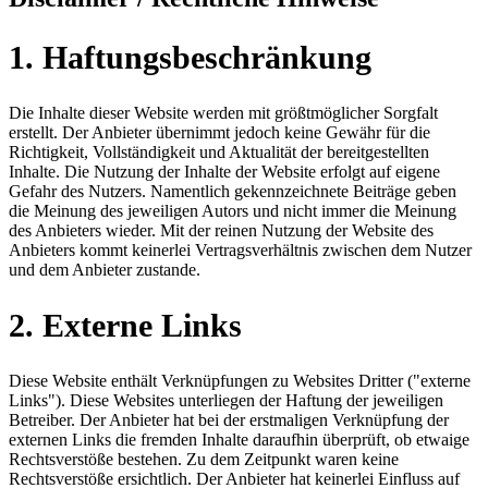
1. Haftungsbeschränkung
Die Inhalte dieser Website werden mit größtmöglicher Sorgfalt
erstellt. Der Anbieter übernimmt jedoch keine Gewähr für die
Richtigkeit, Vollständigkeit und Aktualität der bereitgestellten
Inhalte. Die Nutzung der Inhalte der Website erfolgt auf eigene
Gefahr des Nutzers. Namentlich gekennzeichnete Beiträge geben
die Meinung des jeweiligen Autors und nicht immer die Meinung
des Anbieters wieder. Mit der reinen Nutzung der Website des
Anbieters kommt keinerlei Vertragsverhältnis zwischen dem Nutzer
und dem Anbieter zustande.
2. Externe Links
Diese Website enthält Verknüpfungen zu Websites Dritter ("externe
Links"). Diese Websites unterliegen der Haftung der jeweiligen
Betreiber. Der Anbieter hat bei der erstmaligen Verknüpfung der
externen Links die fremden Inhalte daraufhin überprüft, ob etwaige
Rechtsverstöße bestehen. Zu dem Zeitpunkt waren keine
Rechtsverstöße ersichtlich. Der Anbieter hat keinerlei Einfluss auf